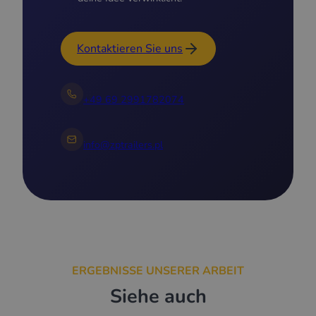
Kontaktieren Sie uns
+49 69 2991782074
info@zptrailers.pl
ERGEBNISSE UNSERER ARBEIT
Siehe auch