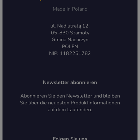
Made in Poland
ul. Nad utratą 12,
05-830 Szamoty
Gmina Nadarzyn
POLEN
NIP: 1182251782
Newsletter abonnieren
Abonnieren Sie den Newsletter und bleiben
Sie über die neuesten Produktinformationen
auf dem Laufenden.
Folgen Sie uns