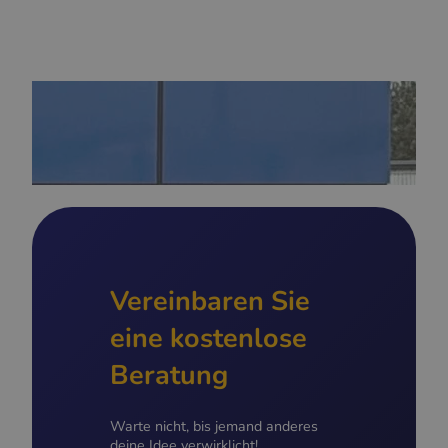
Vereinbaren Sie
eine kostenlose
Beratung
Warte nicht, bis jemand anderes
deine Idee verwirklicht!