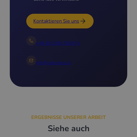
Kontaktieren Sie uns
+49 69 2991782074
info@zptrailers.pl
ERGEBNISSE UNSERER ARBEIT
Siehe auch