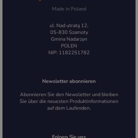
Made in Poland
ul. Nad utratą 12,
05-830 Szamoty
Gmina Nadarzyn
POLEN
NIP: 1182251782
Newsletter abonnieren
Abonnieren Sie den Newsletter und bleiben
Sie über die neuesten Produktinformationen
auf dem Laufenden.
Folgen Sie uns