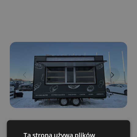
Ta strona używa plików