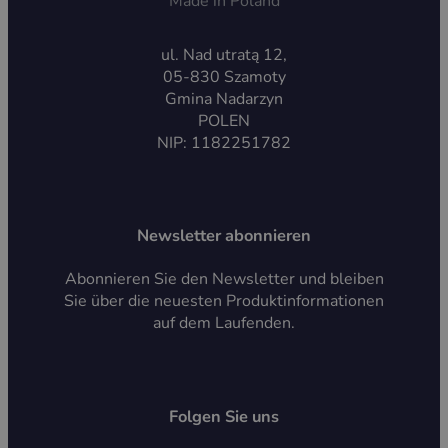
Made in Poland
ul. Nad utratą 12,
05-830 Szamoty
Gmina Nadarzyn
POLEN
NIP: 1182251782
Newsletter abonnieren
Abonnieren Sie den Newsletter und bleiben
Sie über die neuesten Produktinformationen
auf dem Laufenden.
Folgen Sie uns