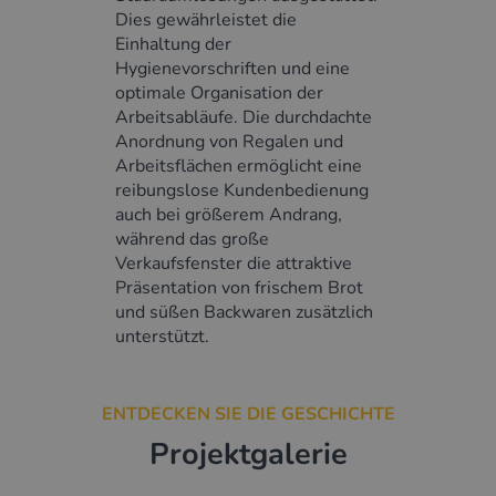
Dies gewährleistet die
Einhaltung der
Hygienevorschriften und eine
optimale Organisation der
Arbeitsabläufe. Die durchdachte
Anordnung von Regalen und
Arbeitsflächen ermöglicht eine
reibungslose Kundenbedienung
auch bei größerem Andrang,
während das große
Verkaufsfenster die attraktive
Präsentation von frischem Brot
und süßen Backwaren zusätzlich
unterstützt.
ENTDECKEN SIE DIE GESCHICHTE
Projektgalerie