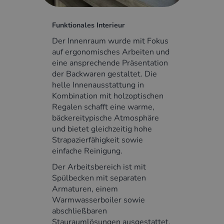
Funktionales Interieur
Der Innenraum wurde mit Fokus
auf ergonomisches Arbeiten und
eine ansprechende Präsentation
der Backwaren gestaltet. Die
helle Innenausstattung in
Kombination mit holzoptischen
Regalen schafft eine warme,
bäckereitypische Atmosphäre
und bietet gleichzeitig hohe
Strapazierfähigkeit sowie
einfache Reinigung.
Der Arbeitsbereich ist mit
Spülbecken mit separaten
Armaturen, einem
Warmwasserboiler sowie
abschließbaren
Stauraumlösungen ausgestattet.