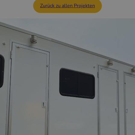
Zurück zu allen Projekten