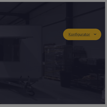
Konfigurator