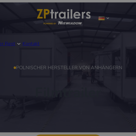
er Rest
Kontakt
POLNISCHER HERSTELLER VON ANHÄNGERN
Filmtrailer