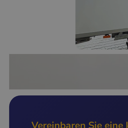
Vereinbaren Sie eine