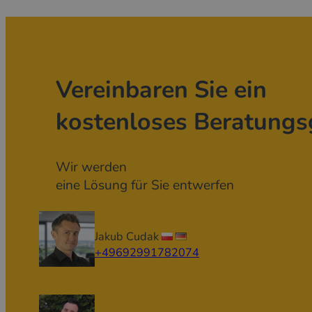
Vereinbaren Sie ein
kostenloses Beratungs
Wir werden
eine Lösung für Sie entwerfen
Jakub Cudak
+49692991782074