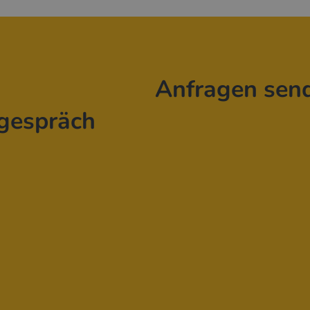
Anfragen sen
gespräch