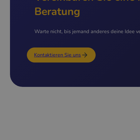
Beratung
Warte nicht, bis jemand anderes deine Idee ve
Kontaktieren Sie uns