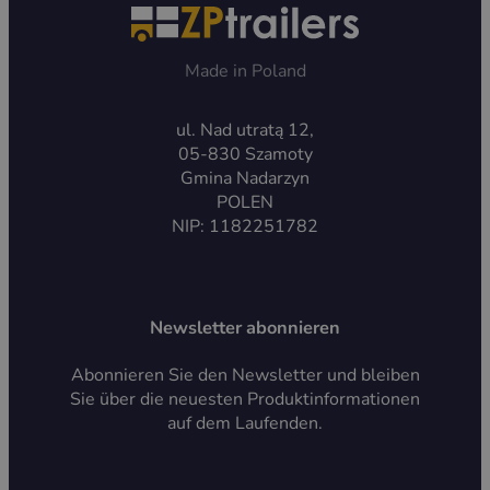
Made in Poland
ul. Nad utratą 12,
05-830 Szamoty
Gmina Nadarzyn
POLEN
NIP: 1182251782
Newsletter abonnieren
Abonnieren Sie den Newsletter und bleiben
Sie über die neuesten Produktinformationen
auf dem Laufenden.