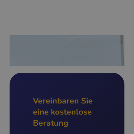
Vereinbaren Sie
eine kostenlose
Beratung