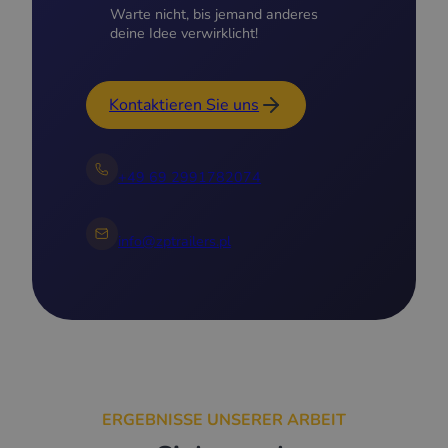
Warte nicht, bis jemand anderes
deine Idee verwirklicht!
Kontaktieren Sie uns
+49 69 2991782074
info@zptrailers.pl
ERGEBNISSE UNSERER ARBEIT