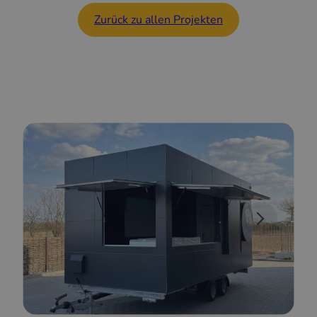
Zurück zu allen Projekten