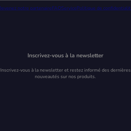
Devenez notre partenaire
FAQ
Service
Politique de confidentiali
Inscrivez-vous à la newsletter
Inscrivez-vous à la newsletter et restez informé des dernières
nouveautés sur nos produits.