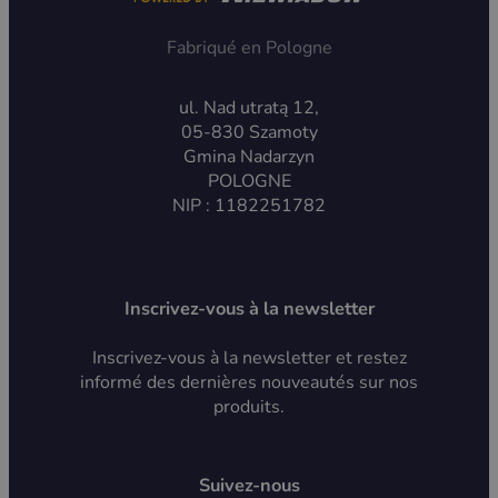
Fabriqué en Pologne
ul. Nad utratą 12,
05-830 Szamoty
Gmina Nadarzyn
POLOGNE
NIP : 1182251782
Inscrivez-vous à la newsletter
Inscrivez-vous à la newsletter et restez
informé des dernières nouveautés sur nos
produits.
Suivez-nous