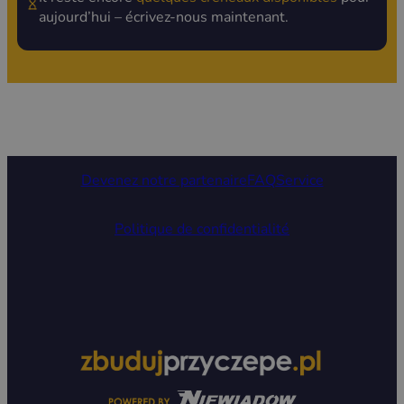
aujourd’hui – écrivez-nous maintenant.
Devenez notre partenaire
FAQ
Service
Politique de confidentialité