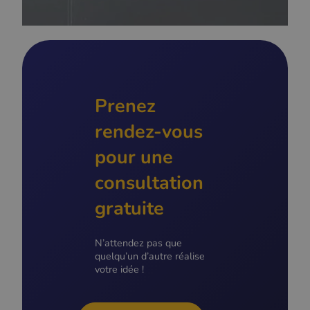
Prenez
rendez-vous
pour une
consultation
gratuite
N’attendez pas que
quelqu’un d’autre réalise
votre idée !