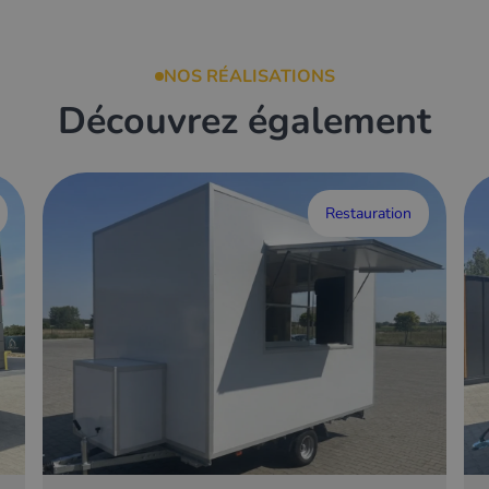
NOS RÉALISATIONS
Découvrez également
Restauration