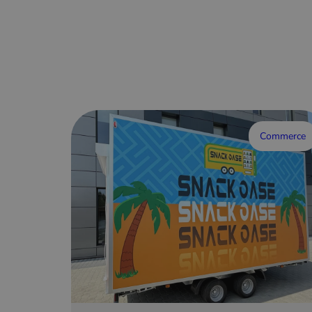
Commerce