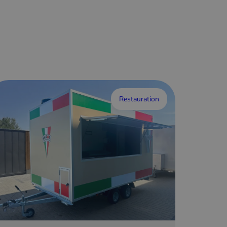
Restauration