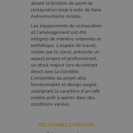
alliant la fonction de point de
restauration local à celle de base
événementielle mobile.
Les équipements de restauration
et l’aménagement ont été
intégrés de manière ordonnée et
esthétique. L’espace de travail,
visible par le client, présente un
aspect propre et professionnel,
un atout majeur lors du contact
direct avec la clientèle.
L’ensemble du projet allie
fonctionnalité et design soigné,
soulignant le caractère d’un café
mobile prêt à opérer dans des
conditions variées.
DÉCOUVREZ L’HISTOIRE