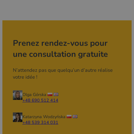
Prenez rendez-vous pour
une consultation gratuite
N’attendez pas que quelqu’un d’autre réalise
votre idée !
Olga Górska
+48 690 512 414
Katarzyna Wodzyńska
+48 539 314 031