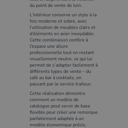
du point de vente de loin.
L’intérieur conserve un style à la
fois moderne et sobre, avec
l’utilisation de meubles clairs et
d’éléments en acier inoxydable.
Cette combinaison confère à
l’espace une allure
professionnelle tout en restant
visuellement neutre, ce qui lui
permet de s’adapter facilement à
différents types de vente – du
café au bar à cocktails, en
passant par le service traiteur.
Cette réalisation démontre
comment un modèle de
catalogue peut servir de base
flexible pour créer une remorque
parfaitement adaptée à un
modèle économique précis,