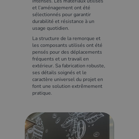
intenses. Les matériaux utilisés
et l’aménagement ont été
sélectionnés pour garantir
durabilité et résistance à un
usage quotidien.
La structure de la remorque et
les composants utilisés ont été
pensés pour des déplacements
fréquents et un travail en
extérieur. Sa fabrication robuste,
ses détails soignés et le
caractère universel du projet en
font une solution extrêmement
pratique.