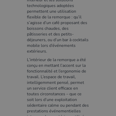
intérieur et les solutions
technologiques adoptées
permettent une utilisation
flexible de la remorque : qu’il
s’agisse d’un café proposant des
boissons chaudes, des
pâtisseries et des petits-
déjeuners, ou d’un bar à cocktails
mobile lors d’événements
extérieurs.
L’intérieur de la remorque a été
conçu en mettant l’accent sur la
fonctionnalité et l’ergonomie de
travail. L’espace de travail,
intelligemment pensé, permet
un service client efficace en
toutes circonstances – que ce
soit lors d’une exploitation
sédentaire calme ou pendant des
prestations événementielles