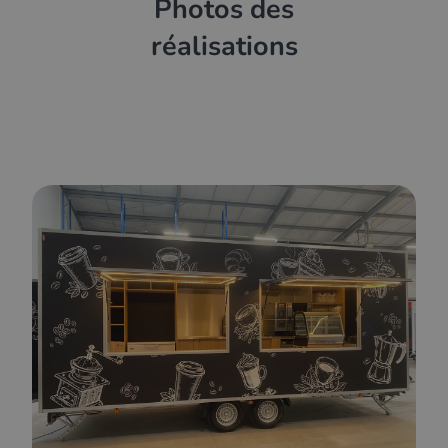
Photos des
réalisations