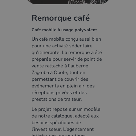
Remorque café
Café mobile à usage polyvalent
Un café mobile conçu aussi bien
pour une activité sédentaire
qu’itinérante. La remorque a été
préparée pour servir de point de
vente rattaché à l’auberge
Zagłoba à Opole, tout en
permettant de couvrir des
événements en plein air, des
réceptions privées et des
prestations de traiteur.
Le projet repose sur un modèle
de notre catalogue, adapté aux
besoins spécifiques de
l’investisseur. L’agencement