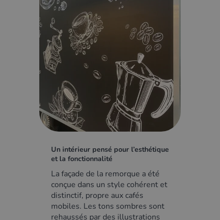
Un intérieur pensé pour l’esthétique
et la fonctionnalité
La façade de la remorque a été
conçue dans un style cohérent et
distinctif, propre aux cafés
mobiles. Les tons sombres sont
rehaussés par des illustrations