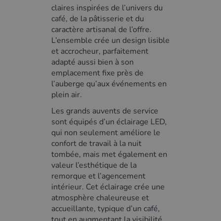
claires inspirées de l’univers du
café, de la pâtisserie et du
caractère artisanal de l’offre.
L’ensemble crée un design lisible
et accrocheur, parfaitement
adapté aussi bien à son
emplacement fixe près de
l’auberge qu’aux événements en
plein air.
Les grands auvents de service
sont équipés d’un éclairage LED,
qui non seulement améliore le
confort de travail à la nuit
tombée, mais met également en
valeur l’esthétique de la
remorque et l’agencement
intérieur. Cet éclairage crée une
atmosphère chaleureuse et
accueillante, typique d’un café,
tout en augmentant la visibilité