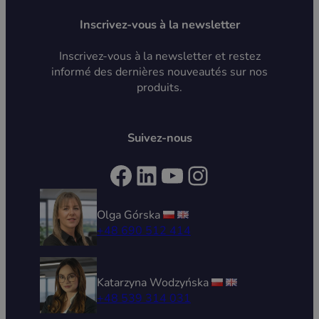
Inscrivez-vous à la newsletter
Inscrivez-vous à la newsletter et restez
informé des dernières nouveautés sur nos
produits.
Suivez-nous
Facebook
LinkedIn
YouTube
Instagram
Olga Górska
+48 690 512 414
Katarzyna Wodzyńska
+48 539 314 031