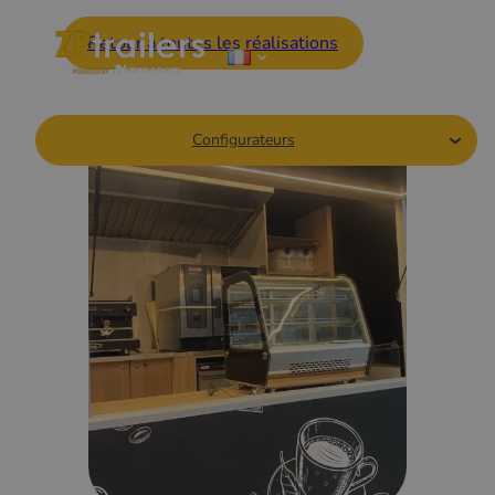
Retour à toutes les réalisations
Configurateurs