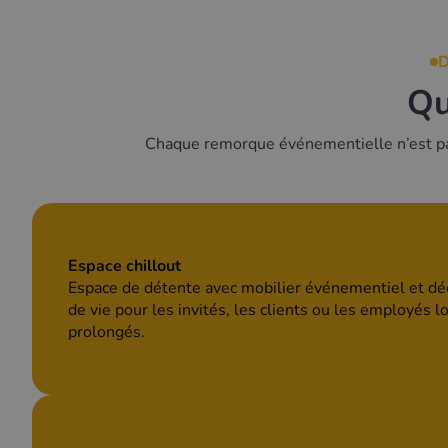
Qu
Chaque remorque événementielle n’est pas
Espace chillout
Espace de détente avec mobilier événementiel et d
de vie pour les invités, les clients ou les employés 
prolongés.