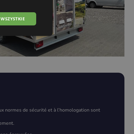
 WSZYSTKIE
aux normes de sécurité et à l’homologation sont
nement.