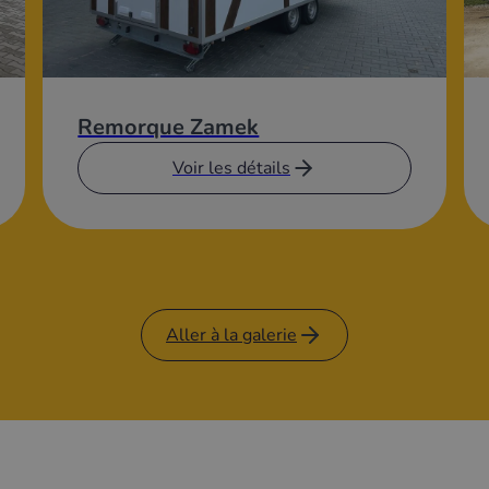
Remorque Zamek
Voir les détails
Aller à la galerie