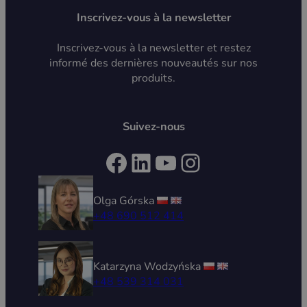
Inscrivez-vous à la newsletter
Inscrivez-vous à la newsletter et restez
informé des dernières nouveautés sur nos
produits.
Suivez-nous
Facebook
LinkedIn
YouTube
Instagram
Olga Górska
+48 690 512 414
Katarzyna Wodzyńska
+48 539 314 031