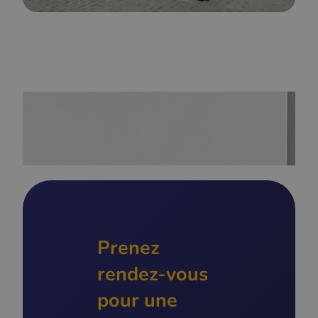
Prenez
rendez-vous
pour une