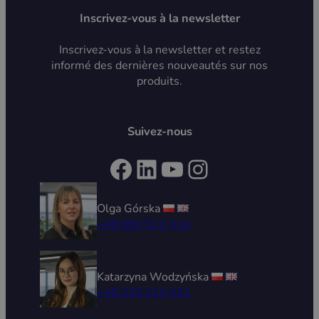
Inscrivez-vous à la newsletter
Inscrivez-vous à la newsletter et restez
informé des dernières nouveautés sur nos
produits.
Suivez-nous
Facebook
LinkedIn
YouTube
Instagram
Olga Górska
+48 690 512 414
Katarzyna Wodzyńska
+48 539 314 031