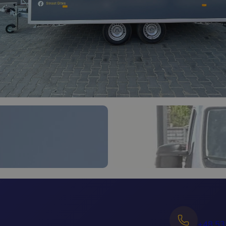
+48 53