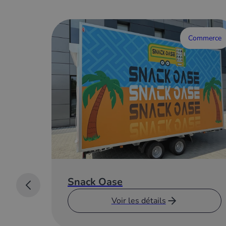
Commerce
Snack Oase
Voir les détails