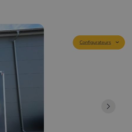
Configurateurs