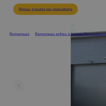
Retour à toutes les réalisations
Remorques
Remorques prêtes à l’emploi
Réalisations