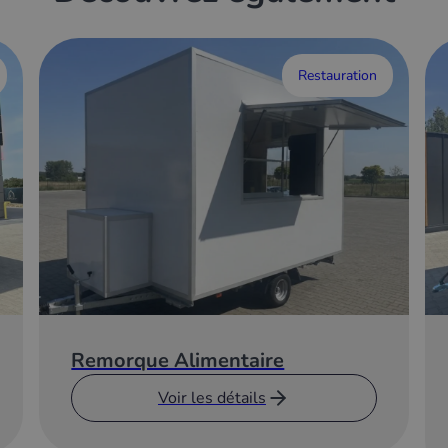
Restauration
Remorque Alimentaire
Voir les détails