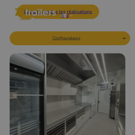
Retour à toutes les réalisations
Configurateurs