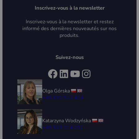
Inscrivez-vous à la newsletter
Inscrivez-vous à la newsletter et restez
informé des dernières nouveautés sur nos
produits.
Suivez-nous
Facebook
LinkedIn
YouTube
Instagram
Olga Górska
+48 690 512 414
Katarzyna Wodzyńska
+48 539 314 031