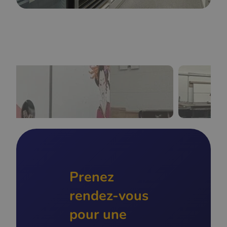
Prenez
rendez-vous
pour une