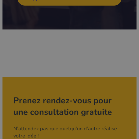
Prenez rendez-vous pour
une consultation gratuite
N’attendez pas que quelqu’un d’autre réalise
votre idée !