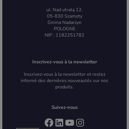
ul. Nad utratą 12,
05-830 Szamoty
Gmina Nadarzyn
POLOGNE
NIP : 1182251782
Inscrivez-vous à la newsletter
Inscrivez-vous à la newsletter et restez
informé des dernières nouveautés sur nos
produits.
Suivez-nous
Facebook
LinkedIn
YouTube
Instagram