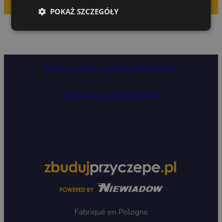
POKAŻ SZCZEGÓŁY
Devenez notre partenaire
FAQ
Service
Politique de confidentialité
Fabriqué en Pologne