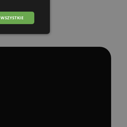
 WSZYSTKIE