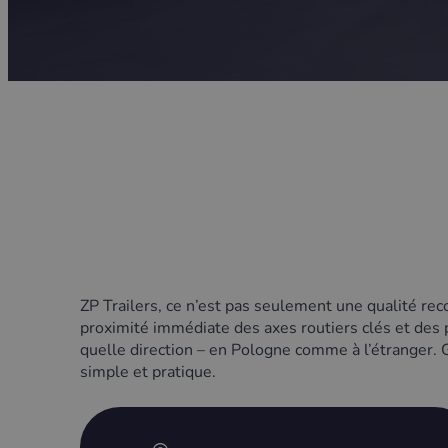
ZP Trailers, ce n’est pas seulement une qualité rec
proximité immédiate des axes routiers clés et des 
quelle direction – en Pologne comme à l’étranger. G
simple et pratique.