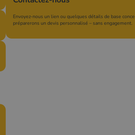
Envoyez-nous un lien ou quelques détails de base conce
préparerons un devis personnalisé – sans engagement.