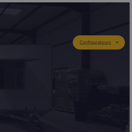
Configurateurs