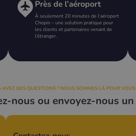
Près de l’aéroport
À seulement 20 minutes de l’aéroport
Chopin – une solution pratique pour
les clients et partenaires venant de
l’étranger.
 AVEZ DES QUESTIONS ? NOUS SOMMES LÀ POUR VOUS
z-nous ou envoyez-nous un
Contactez-nous