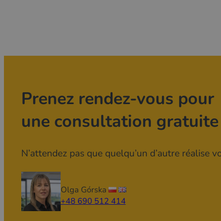
Prenez rendez-vous pour
une consultation gratuite
N’attendez pas que quelqu’un d’autre réalise vot
Olga Górska
+48 690 512 414