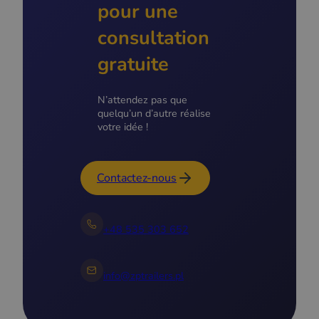
pour une
consultation
gratuite
N’attendez pas que
quelqu’un d’autre réalise
votre idée !
Contactez-nous
+48 535 303 652
info@zptrailers.pl