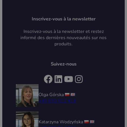
Inscrivez-vous à la newsletter
Inscrivez-vous à la newsletter et restez
informé des dernières nouveautés sur nos
produits.
Suivez-nous
Facebook
LinkedIn
YouTube
Instagram
Olga Górska
+48 690 512 414
Katarzyna Wodzyńska