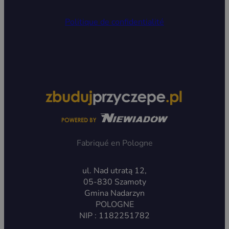
Politique de confidentialité
Fabriqué en Pologne
ul. Nad utratą 12,
05-830 Szamoty
Gmina Nadarzyn
POLOGNE
NIP : 1182251782