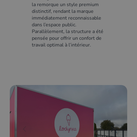
la remorque un style premium
distinctif, rendant la marque
immédiatement reconnaissable
dans l’espace public.
Parallèlement, la structure a été
pensée pour offrir un confort de
travail optimal à l’intérieur.