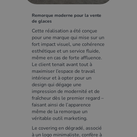
Remorque moderne pour la vente
de glaces
Cette réalisation a été conçue
pour une marque qui mise sur un
fort impact visuel, une cohérence
esthétique et un service fluide,
même en cas de forte affluence.
Le client tenait avant tout à
maximiser l’espace de travail
intérieur et à opter pour un
design qui dégage une
impression de modernité et de
fraîcheur dès le premier regard –
faisant ainsi de l’apparence
même de la remorque un
véritable outil marketing.
Le covering en dégradé, associé
à un logo minimaliste, confère à