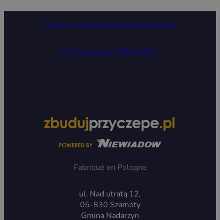
Devenez notre partenaire
FAQ
Service
Politique de confidentialité
Fabriqué en Pologne
ul. Nad utratą 12,
05-830 Szamoty
Gmina Nadarzyn