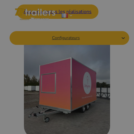
Retour à toutes les réalisations
Configurateurs