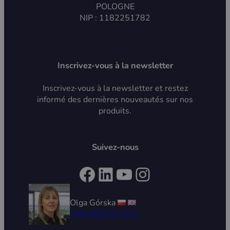
POLOGNE
NIP : 1182251782
Inscrivez-vous à la newsletter
Inscrivez-vous à la newsletter et restez
informé des dernières nouveautés sur nos
produits.
Suivez-nous
Facebook
LinkedIn
YouTube
Instagram
Olga Górska
+48 690 512 414