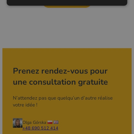
Voir la galerie
Prenez rendez-vous pour
une consultation gratuite
N’attendez pas que quelqu’un d’autre réalise
votre idée !
Olga Górska
+48 690 512 414