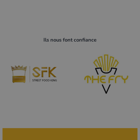
Ils nous font confiance