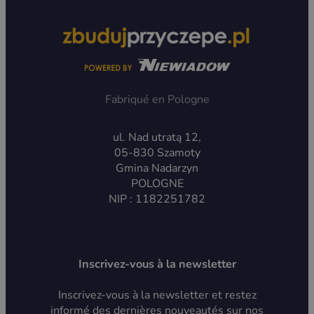
Fabriqué en Pologne
ul. Nad utratą 12,
05-830 Szamoty
Gmina Nadarzyn
POLOGNE
NIP : 1182251782
Inscrivez-vous à la newsletter
Inscrivez-vous à la newsletter et restez
informé des dernières nouveautés sur nos