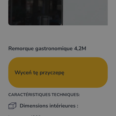
Remorque gastronomique 4,2M
Wyceń tę przyczepę
CARACTÉRISTIQUES TECHNIQUES:
Dimensions intérieures :