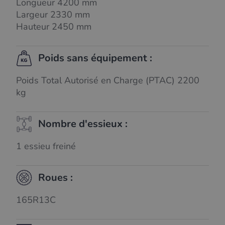
Longueur 4200 mm
Largeur 2330 mm
Hauteur 2450 mm
Poids sans équipement :
Poids Total Autorisé en Charge (PTAC) 2200
kg
Nombre d'essieux :
1 essieu freiné
Roues :
165R13C