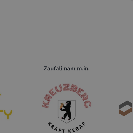
Zaufali nam m.in.