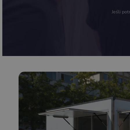
Jeśli po