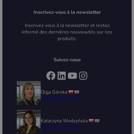
Inscrivez-vous à la newsletter
Inscrivez-vous à la newsletter et restez
informé des dernières nouveautés sur nos
produits.
Suivez-nous
Facebook
LinkedIn
YouTube
Instagram
Olga Górska
+48 690 512 414
Katarzyna Wodzyńska
+48 539 314 031