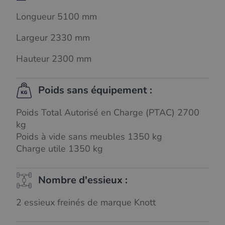
Longueur 5100 mm
Largeur 2330 mm
Hauteur 2300 mm
Poids sans équipement :
Poids Total Autorisé en Charge (PTAC) 2700
kg
Poids à vide sans meubles 1350 kg
Charge utile 1350 kg
Nombre d'essieux :
2 essieux freinés de marque Knott