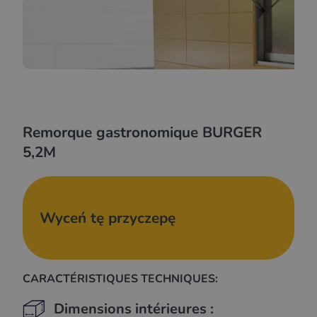
Remorque gastronomique BURGER
5,2M
Wyceń tę przyczepę
CARACTÉRISTIQUES TECHNIQUES:
Dimensions intérieures :