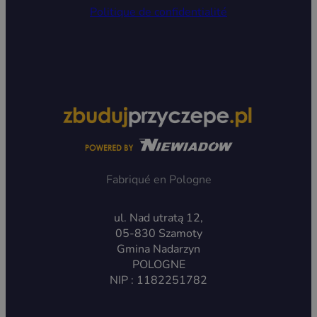
Politique de confidentialité
Fabriqué en Pologne
ul. Nad utratą 12,
05-830 Szamoty
Gmina Nadarzyn
POLOGNE
NIP : 1182251782