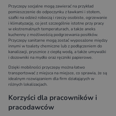
Przyczepy socjalne mogą zawierać na przykład
pomieszczenie do odpoczynku z ławkami i stołem,
szafki na odzież roboczą i rzeczy osobiste, ogrzewanie
i klimatyzację, co jest szczególnie istotne przy pracy
w ekstremalnych temperaturach, a także aneks
kuchenny z możliwością podgrzewania posiłków.
Przyczepy sanitarne mogą zostać wyposażone między
innymi w toalety chemiczne lub z podłączeniem do
kanalizacji, prysznice z ciepłą wodą, a także umywalki
i dozowniki na mydło oraz ręczniki papierowe.
Dzięki mobilności przyczepy można łatwo
transportować z miejsca na miejsce, co sprawia, że są
idealnym rozwiązaniem dla firm działających w
różnych lokalizacjach.
Korzyści dla pracowników i
pracodawców