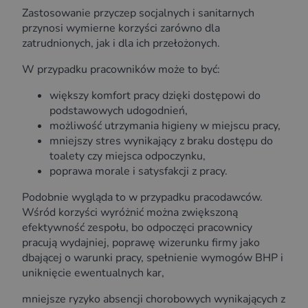
Zastosowanie przyczep socjalnych i sanitarnych
przynosi wymierne korzyści zarówno dla
zatrudnionych, jak i dla ich przełożonych.
W przypadku pracowników może to być:
większy komfort pracy dzięki dostępowi do
podstawowych udogodnień,
możliwość utrzymania higieny w miejscu pracy,
mniejszy stres wynikający z braku dostępu do
toalety czy miejsca odpoczynku,
poprawa morale i satysfakcji z pracy.
Podobnie wygląda to w przypadku pracodawców.
Wśród korzyści wyróżnić można zwiększoną
efektywność zespołu, bo odpoczęci pracownicy
pracują wydajniej, poprawę wizerunku firmy jako
dbającej o warunki pracy, spełnienie wymogów BHP i
uniknięcie ewentualnych kar,
mniejsze ryzyko absencji chorobowych wynikających z