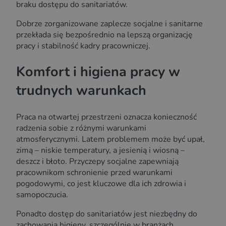
braku dostępu do sanitariatów.
Dobrze zorganizowane zaplecze socjalne i sanitarne
przekłada się bezpośrednio na lepszą organizację
pracy i stabilność kadry pracowniczej.
Komfort i higiena pracy w
trudnych warunkach
Praca na otwartej przestrzeni oznacza konieczność
radzenia sobie z różnymi warunkami
atmosferycznymi. Latem problemem może być upał,
zimą – niskie temperatury, a jesienią i wiosną –
deszcz i błoto. Przyczepy socjalne zapewniają
pracownikom schronienie przed warunkami
pogodowymi, co jest kluczowe dla ich zdrowia i
samopoczucia.
Ponadto dostęp do sanitariatów jest niezbędny do
zachowania higieny, szczególnie w branżach