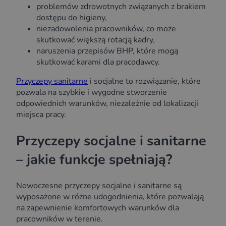
problemów zdrowotnych związanych z brakiem
dostępu do higieny,
niezadowolenia pracowników, co może
skutkować większą rotacją kadry,
naruszenia przepisów BHP, które mogą
skutkować karami dla pracodawcy.
Przyczepy sanitarne
i socjalne to rozwiązanie, które
pozwala na szybkie i wygodne stworzenie
odpowiednich warunków, niezależnie od lokalizacji
miejsca pracy.
Przyczepy socjalne i sanitarne
– jakie funkcje spełniają?
Nowoczesne przyczepy socjalne i sanitarne są
wyposażone w różne udogodnienia, które pozwalają
na zapewnienie komfortowych warunków dla
pracowników w terenie.