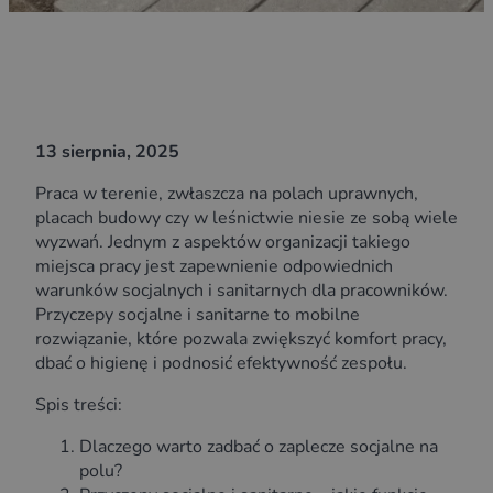
13 sierpnia, 2025
Praca w terenie, zwłaszcza na polach uprawnych,
placach budowy czy w leśnictwie niesie ze sobą wiele
wyzwań. Jednym z aspektów organizacji takiego
miejsca pracy jest zapewnienie odpowiednich
warunków socjalnych i sanitarnych dla pracowników.
Przyczepy socjalne i sanitarne to mobilne
rozwiązanie, które pozwala zwiększyć komfort pracy,
dbać o higienę i podnosić efektywność zespołu.
Spis treści:
Dlaczego warto zadbać o zaplecze socjalne na
polu?