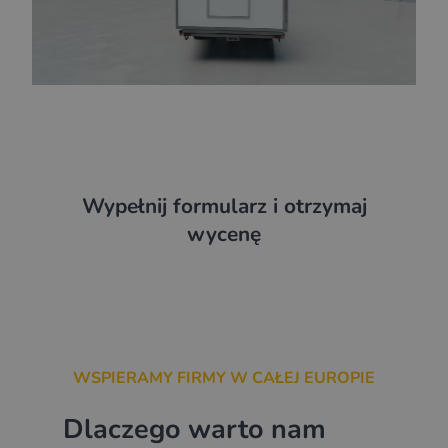
Wypełnij formularz i otrzymaj
wycenę
WSPIERAMY FIRMY W CAŁEJ EUROPIE
Dlaczego warto nam