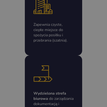
Zapewnia czyste,
ciepłe miejsce do
spożycia posiłku i
przebrania (szatnia).
Wydzielona strefa
biurowa
do zarządzania
dokumentacją i