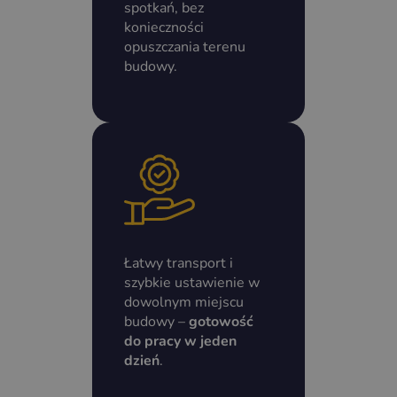
spotkań, bez
konieczności
opuszczania terenu
budowy.
Łatwy transport i
szybkie ustawienie w
dowolnym miejscu
budowy –
gotowość
do pracy w jeden
dzień
.