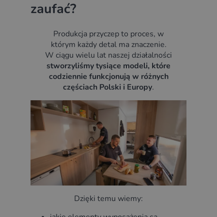
zaufać?
Produkcja przyczep to proces, w
którym każdy detal ma znaczenie.
W ciągu wielu lat naszej działalności
stworzyliśmy tysiące modeli, które
codziennie funkcjonują w różnych
częściach Polski i Europy
.
Dzięki temu wiemy: