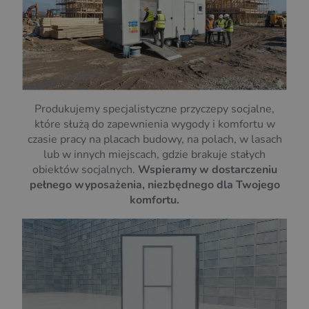
Produkujemy specjalistyczne przyczepy socjalne,
które służą do zapewnienia wygody i komfortu w
czasie pracy na placach budowy, na polach, w lasach
lub w innych miejscach, gdzie brakuje stałych
obiektów socjalnych.
Wspieramy w dostarczeniu
pełnego wyposażenia, niezbędnego dla Twojego
komfortu.