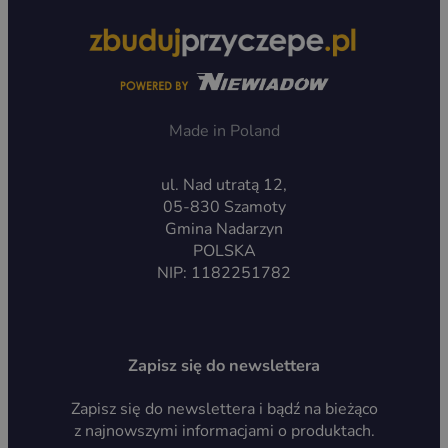
Made in Poland
ul. Nad utratą 12,
05-830 Szamoty
Gmina Nadarzyn
POLSKA
NIP: 1182251782
Zapisz się do newslettera
Zapisz się do newslettera i bądź na bieżąco
z najnowszymi informacjami o produktach.