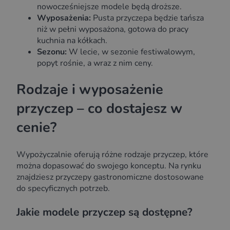
nowocześniejsze modele będą droższe.
Wyposażenia:
Pusta przyczepa będzie tańsza
niż w pełni wyposażona, gotowa do pracy
kuchnia na kółkach.
Sezonu:
W lecie, w sezonie festiwalowym,
popyt rośnie, a wraz z nim ceny.
Rodzaje i wyposażenie
przyczep – co dostajesz w
cenie?
Wypożyczalnie oferują różne rodzaje przyczep, które
można dopasować do swojego konceptu. Na rynku
znajdziesz przyczepy gastronomiczne dostosowane
do specyficznych potrzeb.
Jakie modele przyczep są dostępne?