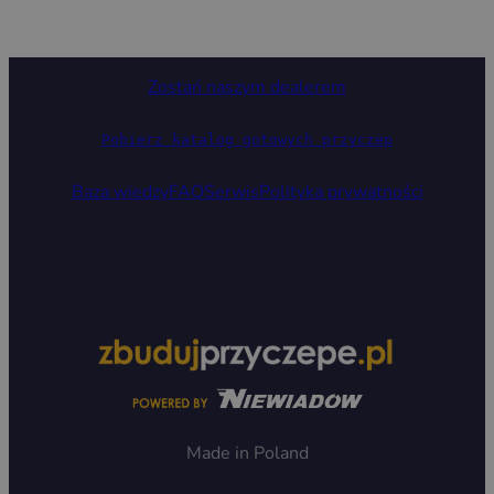
Zostań naszym dealerem
Pobierz katalog gotowych przyczep
Baza wiedzy
FAQ
Serwis
Polityka prywatności
Made in Poland