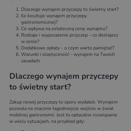
Dlaczego wynajem przyczepy to świetny start?
Ile kosztuje wynajem przyczepy
gastronomicznej?
Co wpływa na ostateczną cenę wynajmu?
Rodzaje i wyposażenie przyczep – co dostajesz
w cenie?
Dodatkowe opłaty – o czym warto pamiętać?
Warunki i elastyczność – wynajem na Twoich
zasadach
Dlaczego wynajem przyczepy
to świetny start?
Zakup nowej przyczepy to spory wydatek. Wynajem
pozwala na znacznie łagodniejsze wejście w świat
mobilnej gastronomii. Jest to opłacalne rozwiązanie
w wielu sytuacjach, na przykład gdy: