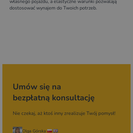
własnego pojazdu, a elastyczne warunki pozwalają
dostosować wynajem do Twoich potrzeb.
Umów się na
bezpłatną konsultację
Nie czekaj, aż ktoś inny zrealizuje Twój pomysł!
Olga Górska