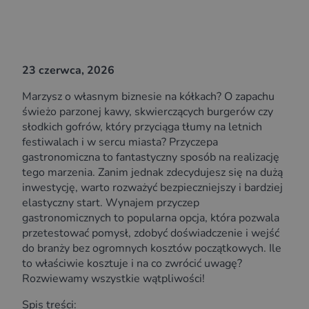
23 czerwca, 2026
Marzysz o własnym biznesie na kółkach? O zapachu
świeżo parzonej kawy, skwierczących burgerów czy
słodkich gofrów, który przyciąga tłumy na letnich
festiwalach i w sercu miasta? Przyczepa
gastronomiczna to fantastyczny sposób na realizację
tego marzenia. Zanim jednak zdecydujesz się na dużą
inwestycję, warto rozważyć bezpieczniejszy i bardziej
elastyczny start. Wynajem przyczep
gastronomicznych to popularna opcja, która pozwala
przetestować pomysł, zdobyć doświadczenie i wejść
do branży bez ogromnych kosztów początkowych. Ile
to właściwie kosztuje i na co zwrócić uwagę?
Rozwiewamy wszystkie wątpliwości!
Spis treści: