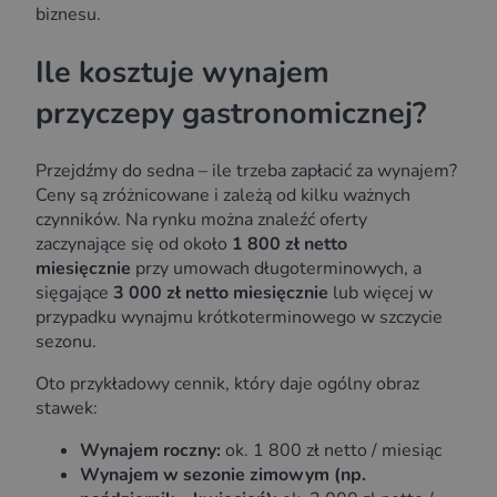
biznesu.
Ile kosztuje wynajem
przyczepy gastronomicznej?
Przejdźmy do sedna – ile trzeba zapłacić za wynajem?
Ceny są zróżnicowane i zależą od kilku ważnych
czynników. Na rynku można znaleźć oferty
zaczynające się od około
1 800 zł netto
miesięcznie
przy umowach długoterminowych, a
sięgające
3 000 zł netto miesięcznie
lub więcej w
przypadku wynajmu krótkoterminowego w szczycie
sezonu.
Oto przykładowy cennik, który daje ogólny obraz
stawek:
Wynajem roczny:
ok. 1 800 zł netto / miesiąc
Wynajem w sezonie zimowym (np.