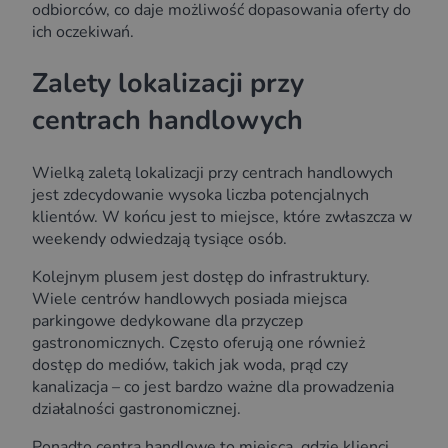
odbiorców, co daje możliwość dopasowania oferty do
ich oczekiwań.
Zalety lokalizacji przy
centrach handlowych
Wielką zaletą lokalizacji przy centrach handlowych
jest zdecydowanie wysoka liczba potencjalnych
klientów. W końcu jest to miejsce, które zwłaszcza w
weekendy odwiedzają tysiące osób.
Kolejnym plusem jest dostęp do infrastruktury.
Wiele centrów handlowych posiada miejsca
parkingowe dedykowane dla przyczep
gastronomicznych. Często oferują one również
dostęp do mediów, takich jak woda, prąd czy
kanalizacja – co jest bardzo ważne dla prowadzenia
działalności gastronomicznej.
Ponadto centra handlowe to miejsca, gdzie klienci