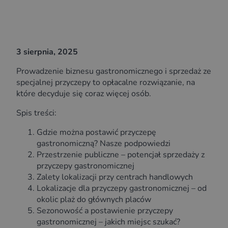
3 sierpnia, 2025
Prowadzenie biznesu gastronomicznego i sprzedaż ze
specjalnej przyczepy to opłacalne rozwiązanie, na
które decyduje się coraz więcej osób.
Spis treści:
Gdzie można postawić przyczepę
gastronomiczną? Nasze podpowiedzi
Przestrzenie publiczne – potencjał sprzedaży z
przyczepy gastronomicznej
Zalety lokalizacji przy centrach handlowych
Lokalizacje dla przyczepy gastronomicznej – od
okolic plaż do głównych placów
Sezonowość a postawienie przyczepy
gastronomicznej – jakich miejsc szukać?