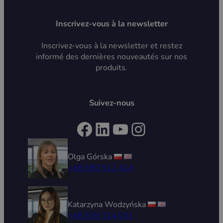
Inscrivez-vous à la newsletter
Inscrivez-vous à la newsletter et restez
informé des dernières nouveautés sur nos
produits.
Suivez-nous
Facebook
LinkedIn
YouTube
Instagram
Olga Górska
+48 690 512 414
Katarzyna Wodzyńska
+48 539 314 031