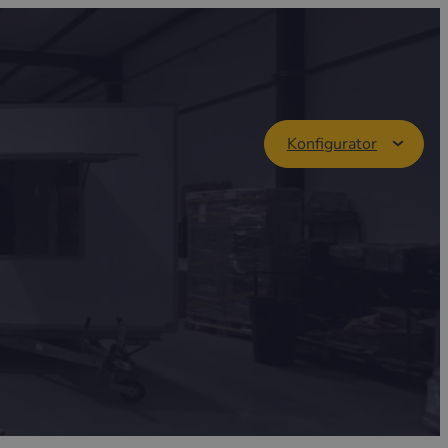
Konfigurator