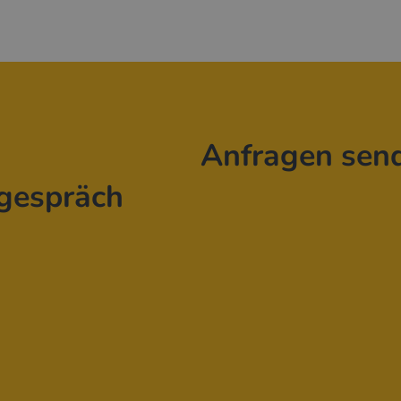
Anfragen sen
gespräch