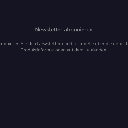
Newsletter abonnieren
onnieren Sie den Newsletter und bleiben Sie über die neues
Produktinformationen auf dem Laufenden.