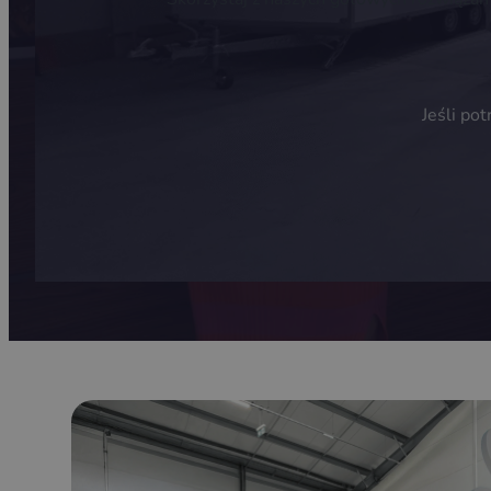
Jeśli po