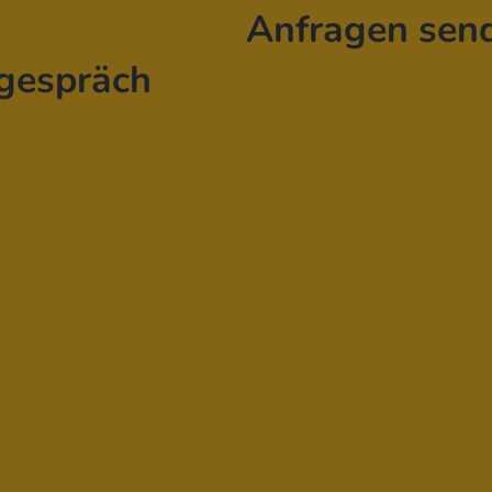
Anfragen sen
gespräch