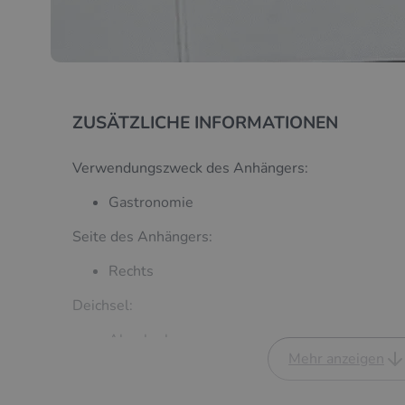
ZUSÄTZLICHE INFORMATIONEN
Verwendungszweck des Anhängers:
Gastronomie
Seite des Anhängers:
Rechts
Deichsel:
Abnehmbar
Mehr anzeigen
Wandaufbau: