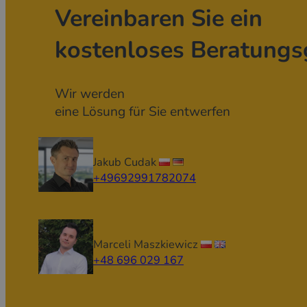
Vereinbaren Sie ein
kostenloses Beratungs
Wir werden
eine Lösung für Sie entwerfen
Jakub Cudak
+49692991782074
Marceli Maszkiewicz
+48 696 029 167