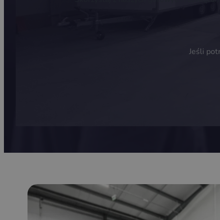
Jeśli po