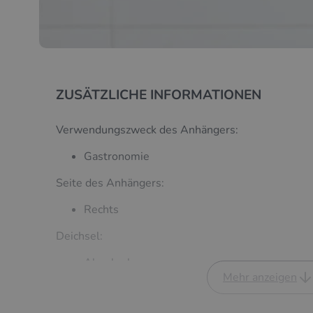
ZUSÄTZLICHE INFORMATIONEN
Verwendungszweck des Anhängers:
Gastronomie
Seite des Anhängers:
Rechts
Deichsel:
Abnehmbar
Mehr anzeigen
Wandaufbau: