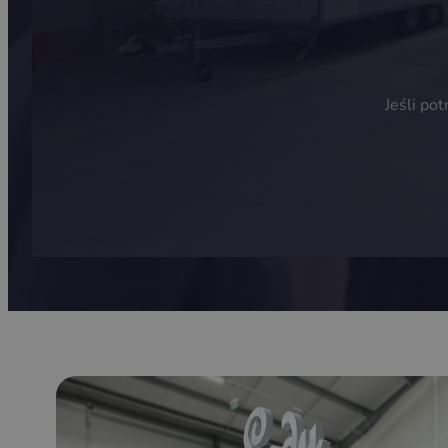
Jeśli po