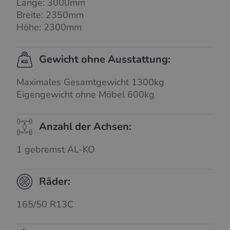
Länge: 3000mm
Breite: 2350mm
Höhe: 2300mm
Gewicht ohne Ausstattung:
Maximales Gesamtgewicht 1300kg
Eigengewicht ohne Möbel 600kg
Anzahl der Achsen:
1 gebremst AL-KO
Räder:
165/50 R13C