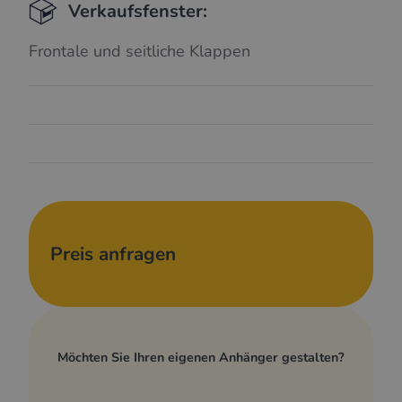
Verkaufsfenster:
Frontale und seitliche Klappen
Preis anfragen
Möchten Sie Ihren eigenen Anhänger gestalten?