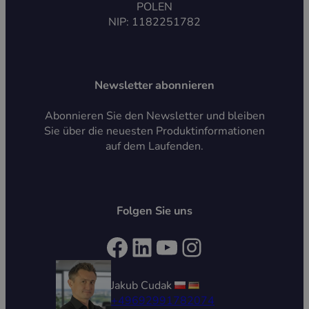
POLEN
NIP: 1182251782
Newsletter abonnieren
Abonnieren Sie den Newsletter und bleiben
Sie über die neuesten Produktinformationen
auf dem Laufenden.
Folgen Sie uns
Facebook
LinkedIn
YouTube
Instagram
Jakub Cudak
+49692991782074