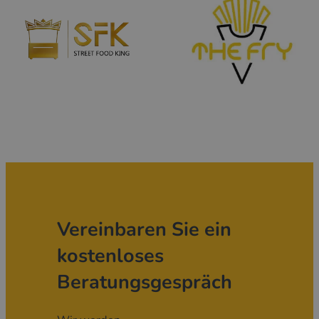
Vereinbaren Sie ein
kostenloses
Beratungsgespräch