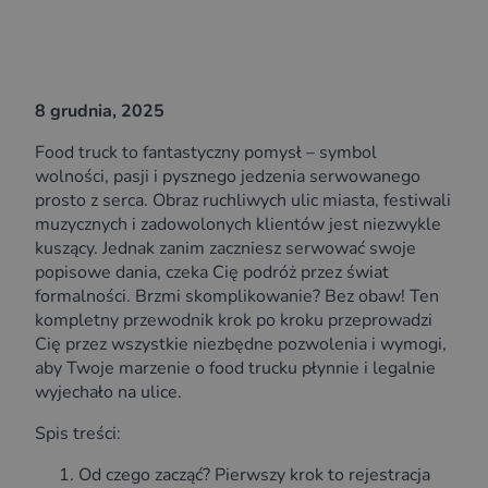
8 grudnia, 2025
Food truck to fantastyczny pomysł – symbol
wolności, pasji i pysznego jedzenia serwowanego
prosto z serca. Obraz ruchliwych ulic miasta, festiwali
muzycznych i zadowolonych klientów jest niezwykle
kuszący. Jednak zanim zaczniesz serwować swoje
popisowe dania, czeka Cię podróż przez świat
formalności. Brzmi skomplikowanie? Bez obaw! Ten
kompletny przewodnik krok po kroku przeprowadzi
Cię przez wszystkie niezbędne pozwolenia i wymogi,
aby Twoje marzenie o food trucku płynnie i legalnie
wyjechało na ulice.
Spis treści:
Od czego zacząć? Pierwszy krok to rejestracja