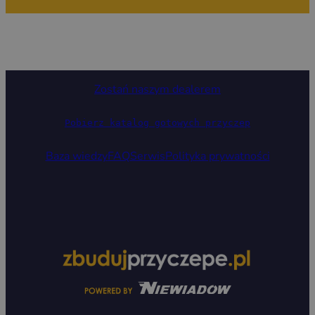
Zostań naszym dealerem
Pobierz katalog gotowych przyczep
Baza wiedzy
FAQ
Serwis
Polityka prywatności