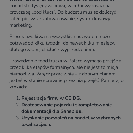
ponad sto tysięcy za nową, w pełni wyposażoną
przyczepę „pod klucz”. Do budżetu musisz doliczyć
także pierwsze zatowarowanie, system kasowy i
marketing.
Proces uzyskiwania wszystkich pozwoleń może
potrwać od kilku tygodni do nawet kilku miesięcy,
dlatego zacznij działać z wyprzedzeniem.
Prowadzenie food trucka w Polsce wymaga przejścia
przez kilka etapów formalnych, ale nie jest to misja
niemożliwa. Wręcz przeciwnie – z dobrym planem
jesteś w stanie sprawnie przez nią przejść. Pamiętaj o
krokach:
Rejestracja firmy w CEIDG.
Dostosowanie pojazdu i skompletowanie
dokumentacji dla Sanepidu.
Uzyskanie pozwoleń na handel w wybranych
lokalizacjach.