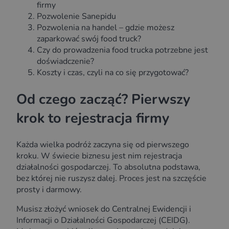
firmy
Pozwolenie Sanepidu
Pozwolenia na handel – gdzie możesz
zaparkować swój food truck?
Czy do prowadzenia food trucka potrzebne jest
doświadczenie?
Koszty i czas, czyli na co się przygotować?
Od czego zacząć? Pierwszy
krok to rejestracja firmy
Każda wielka podróż zaczyna się od pierwszego
kroku. W świecie biznesu jest nim rejestracja
działalności gospodarczej. To absolutna podstawa,
bez której nie ruszysz dalej. Proces jest na szczęście
prosty i darmowy.
Musisz złożyć wniosek do Centralnej Ewidencji i
Informacji o Działalności Gospodarczej (CEIDG).