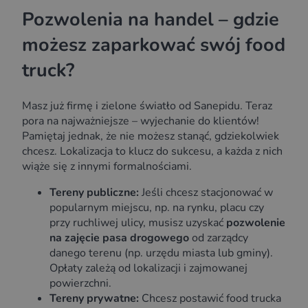
Pozwolenia na handel – gdzie
możesz zaparkować swój food
truck?
Masz już firmę i zielone światło od Sanepidu. Teraz
pora na najważniejsze – wyjechanie do klientów!
Pamiętaj jednak, że nie możesz stanąć, gdziekolwiek
chcesz. Lokalizacja to klucz do sukcesu, a każda z nich
wiąże się z innymi formalnościami.
Tereny publiczne:
Jeśli chcesz stacjonować w
popularnym miejscu, np. na rynku, placu czy
przy ruchliwej ulicy, musisz uzyskać
pozwolenie
na zajęcie pasa drogowego
od zarządcy
danego terenu (np. urzędu miasta lub gminy).
Opłaty zależą od lokalizacji i zajmowanej
powierzchni.
Tereny prywatne:
Chcesz postawić food trucka