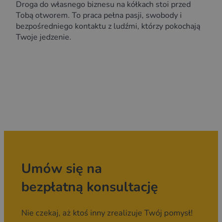
Droga do własnego biznesu na kółkach stoi przed
Tobą otworem. To praca pełna pasji, swobody i
bezpośredniego kontaktu z ludźmi, którzy pokochają
Twoje jedzenie.
Umów się na
bezpłatną konsultację
Nie czekaj, aż ktoś inny zrealizuje Twój pomysł!