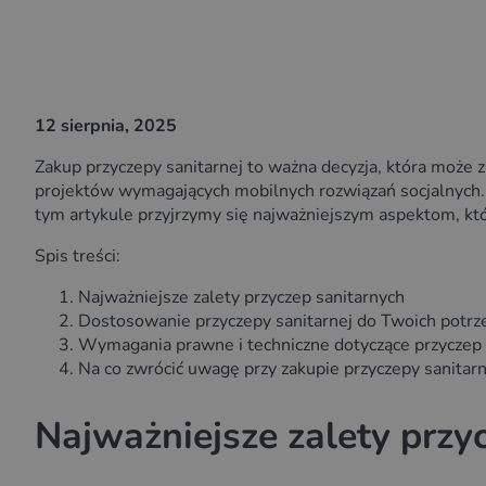
12 sierpnia, 2025
Zakup przyczepy sanitarnej to ważna decyzja, która może
projektów wymagających mobilnych rozwiązań socjalnych. 
tym artykule przyjrzymy się najważniejszym aspektom, kt
Spis treści:
Najważniejsze zalety przyczep sanitarnych
Dostosowanie przyczepy sanitarnej do Twoich potrz
Wymagania prawne i techniczne dotyczące przyczep 
Na co zwrócić uwagę przy zakupie przyczepy sanitarn
Najważniejsze zalety przy