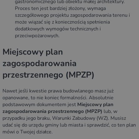
gastronomicznego lub obiektu małej architektury.
Proces ten jest bardziej złożony, wymaga
szczegółowego projektu zagospodarowania terenu i
może wiązać się z koniecznością spełnienia
dodatkowych wymogów technicznych i
przeciwpożarowych.
Miejscowy plan
zagospodarowania
przestrzennego (MPZP)
Nawet jeśli kwestie prawa budowlanego masz już
opanowane, to nie koniec formalności. Absolutnie
podstawowym dokumentem jest
Miejscowy plan
zagospodarowania przestrzennego (MPZP)
lub, w
przypadku jego braku, Warunki Zabudowy (WZ). Musisz
udać się do urzędu gminy lub miasta i sprawdzić, co ten plan
mówi o Twojej działce.