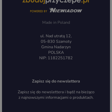
Made in Poland
ul. Nad utratą 12,
05-830 Szamoty
Gmina Nadarzyn
POLSKA
NIP: 1182251782
Zapisz się do newslettera
Zapisz się do newslettera i bądź na bieżąco
z najnowszymi informacjami o produktach.