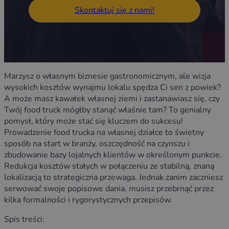
Skontaktuj się z nami!
Marzysz o własnym biznesie gastronomicznym, ale wizja
wysokich kosztów wynajmu lokalu spędza Ci sen z powiek?
A może masz kawałek własnej ziemi i zastanawiasz się, czy
Twój food truck mógłby stanąć właśnie tam? To genialny
pomysł, który może stać się kluczem do sukcesu!
Prowadzenie food trucka na własnej działce to świetny
sposób na start w branży, oszczędność na czynszu i
zbudowanie bazy lojalnych klientów w określonym punkcie.
Redukcja kosztów stałych w połączeniu ze stabilną, znaną
lokalizacją to strategiczna przewaga. Jednak zanim zaczniesz
serwować swoje popisowe dania, musisz przebrnąć przez
kilka formalności i rygorystycznych przepisów.
Spis treści: