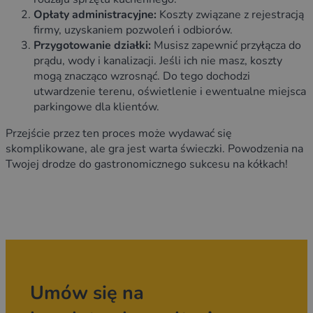
Opłaty administracyjne:
Koszty związane z rejestracją
firmy, uzyskaniem pozwoleń i odbiorów.
Przygotowanie działki:
Musisz zapewnić przyłącza do
prądu, wody i kanalizacji. Jeśli ich nie masz, koszty
mogą znacząco wzrosnąć. Do tego dochodzi
utwardzenie terenu, oświetlenie i ewentualne miejsca
parkingowe dla klientów.
Przejście przez ten proces może wydawać się
skomplikowane, ale gra jest warta świeczki. Powodzenia na
Twojej drodze do gastronomicznego sukcesu na kółkach!
Umów się na