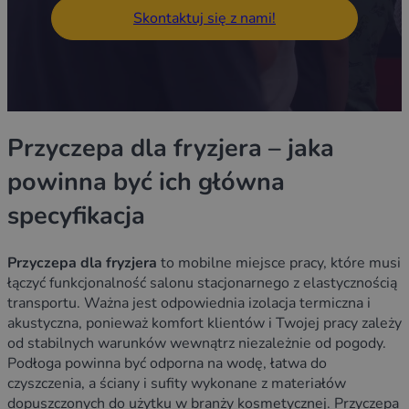
Skontaktuj się z nami!
Przyczepa dla fryzjera – jaka
powinna być ich główna
specyfikacja
Przyczepa dla fryzjera
to mobilne miejsce pracy, które musi
łączyć funkcjonalność salonu stacjonarnego z elastycznością
transportu. Ważna jest odpowiednia izolacja termiczna i
akustyczna, ponieważ komfort klientów i Twojej pracy zależy
od stabilnych warunków wewnątrz niezależnie od pogody.
Podłoga powinna być odporna na wodę, łatwa do
czyszczenia, a ściany i sufity wykonane z materiałów
dopuszczonych do użytku w branży kosmetycznej. Przyczepa