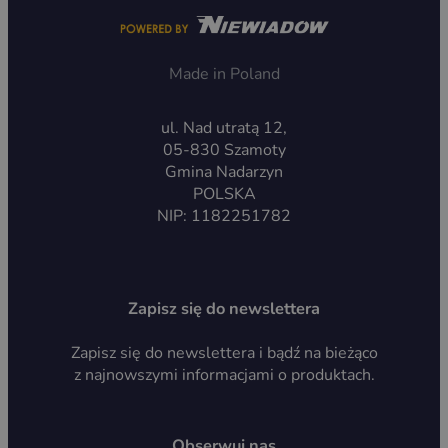
Made in Poland
ul. Nad utratą 12,
05-830 Szamoty
Gmina Nadarzyn
POLSKA
NIP: 1182251782
Zapisz się do newslettera
Zapisz się do newslettera i bądź na bieżąco
z najnowszymi informacjami o produktach.
Obserwuj nas