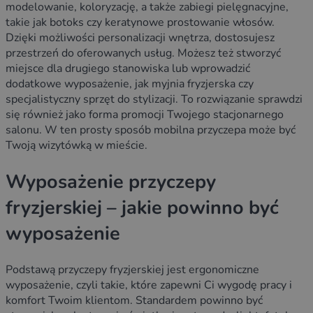
modelowanie, koloryzację, a także zabiegi pielęgnacyjne,
takie jak botoks czy keratynowe prostowanie włosów.
Dzięki możliwości personalizacji wnętrza, dostosujesz
przestrzeń do oferowanych usług. Możesz też stworzyć
miejsce dla drugiego stanowiska lub wprowadzić
dodatkowe wyposażenie, jak myjnia fryzjerska czy
specjalistyczny sprzęt do stylizacji. To rozwiązanie sprawdzi
się również jako forma promocji Twojego stacjonarnego
salonu. W ten prosty sposób mobilna przyczepa może być
Twoją wizytówką w mieście.
Wyposażenie przyczepy
fryzjerskiej – jakie powinno być
wyposażenie
Podstawą przyczepy fryzjerskiej jest ergonomiczne
wyposażenie, czyli takie, które zapewni Ci wygodę pracy i
komfort Twoim klientom. Standardem powinno być