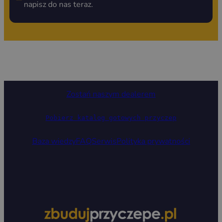
napisz do nas teraz.
Zostań naszym dealerem
Pobierz katalog gotowych przyczep
Baza wiedzy
FAQ
Serwis
Polityka prywatności