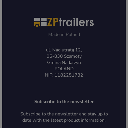
Made in Poland
ul. Nad utratą 12,
05-830 Szamoty
Gmina Nadarzyn
POLAND
NIP: 1182251782
Subscribe to the newsletter
Subscribe to the newsletter and stay up to
date with the latest product information.