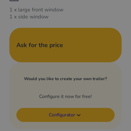
1 x large front window
1 x side window
Ask for the price
Would you like to create your own trailer?
Configure it now for free!
Configurator