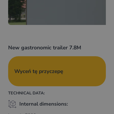
New gastronomic trailer 7.8M
Wyceń tę przyczepę
TECHNICAL DATA:
Internal dimensions: