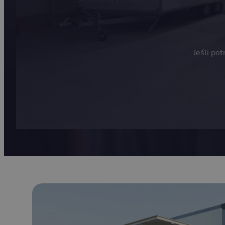
Jeśli po