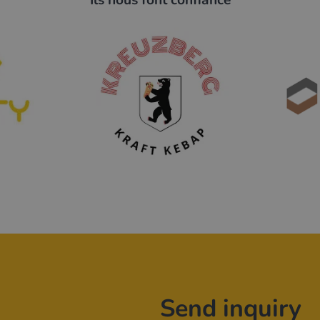
Send inquiry