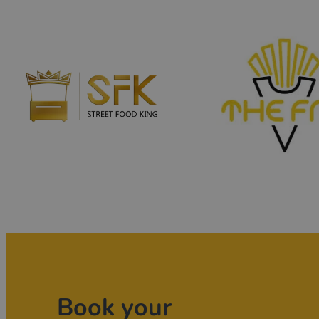
Book your