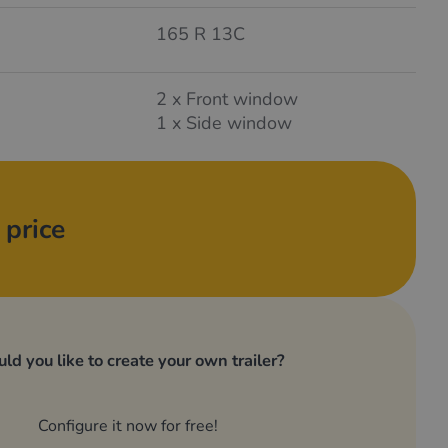
165 R 13C
2 x Front window
1 x Side window
 price
ld you like to create your own trailer?
Configure it now for free!