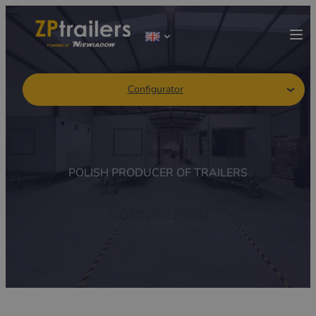
Configurator
POLISH PRODUCER OF TRAILERS
Commercial