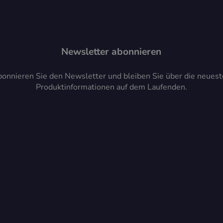
Newsletter abonnieren
onnieren Sie den Newsletter und bleiben Sie über die neues
Produktinformationen auf dem Laufenden.