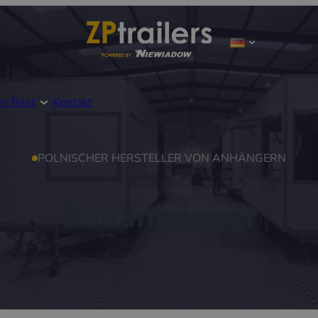
er Rest
Kontakt
POLNISCHER HERSTELLER VON ANHÄNGERN
Bauanhänger