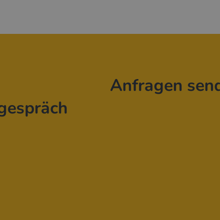
Anfragen sen
gespräch