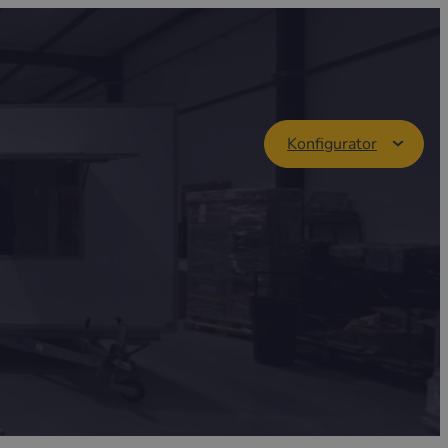
Konfigurator