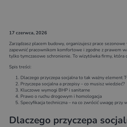
17 czerwca, 2026
Zarządzasz placem budowy, organizujesz prace sezonowe 
zapewnić pracownikom komfortowe i zgodne z prawem warun
tylko tymczasowe schronienie. To wizytówka firmy, która 
Spis treści:
Dlaczego przyczepa socjalna to tak ważny element 
Przyczepa socjalna a przepisy – co musisz wiedzieć?
Kluczowe wymogi BHP i sanitarne
Prawo o ruchu drogowym i homologacja
Specyfikacja techniczna – na co zwrócić uwagę przy 
Dlaczego przyczepa socja