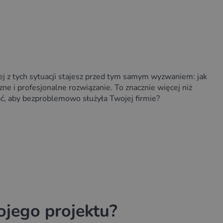
 z tych sytuacji stajesz przed tym samym wyzwaniem: jak
 i profesjonalne rozwiązanie. To znacznie więcej niż
ać, aby bezproblemowo służyła Twojej firmie?
ojego projektu?