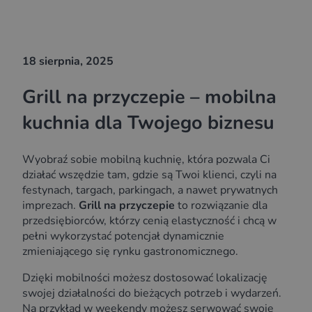
18 sierpnia, 2025
Grill na przyczepie – mobilna
kuchnia dla Twojego biznesu
Wyobraź sobie mobilną kuchnię, która pozwala Ci
działać wszędzie tam, gdzie są Twoi klienci, czyli na
festynach, targach, parkingach, a nawet prywatnych
imprezach.
Grill na przyczepie
to rozwiązanie dla
przedsiębiorców, którzy cenią elastyczność i chcą w
pełni wykorzystać potencjał dynamicznie
zmieniającego się rynku gastronomicznego.
Dzięki mobilności możesz dostosować lokalizację
swojej działalności do bieżących potrzeb i wydarzeń.
Na przykład w weekendy możesz serwować swoje