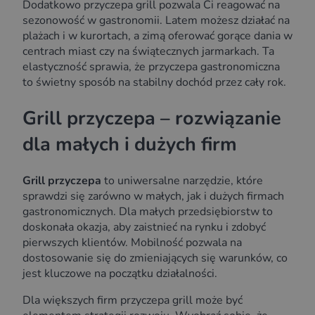
Dodatkowo przyczepa grill pozwala Ci reagować na
sezonowość w gastronomii. Latem możesz działać na
plażach i w kurortach, a zimą oferować gorące dania w
centrach miast czy na świątecznych jarmarkach. Ta
elastyczność sprawia, że przyczepa gastronomiczna
to świetny sposób na stabilny dochód przez cały rok.
Grill przyczepa – rozwiązanie
dla małych i dużych firm
Grill przyczepa
to uniwersalne narzędzie, które
sprawdzi się zarówno w małych, jak i dużych firmach
gastronomicznych. Dla małych przedsiębiorstw to
doskonała okazja, aby zaistnieć na rynku i zdobyć
pierwszych klientów. Mobilność pozwala na
dostosowanie się do zmieniających się warunków, co
jest kluczowe na początku działalności.
Dla większych firm przyczepa grill może być