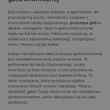
Jeśli myślisz o własnym biznesie w gastronomii, ale
przerażają Cię koszty i formalności związane z
otwieraniem lokalu stacjonarnego,
przyczepa grill
to
idealne rozwiązanie. Start w gastronomii jeszcze
nigdy nie był tak prosty. Faktycznie wystarczy, że
wybierzesz odpowiednią lokalizację, przygotujesz
menu i możesz zacząć działać.
Jedną z największych zalet przyczepy gastronomicznej
jest niskobarierowy próg wejścia na rynek. W
porównaniu do lokalu stacjonarnego, koszty
inwestycji są dużo mniejsze, a czas potrzebny na
rozpoczęcie działalności jest znacznie krótszy. To
także rozwiązanie, które pozwala na szybkie
testowanie różnych rynków i lokalizacji. Możesz
sprawdzić, gdzie Twoja oferta cieszy się największym
zainteresowaniem, zanim zdecydujesz się na stałą
działalność.