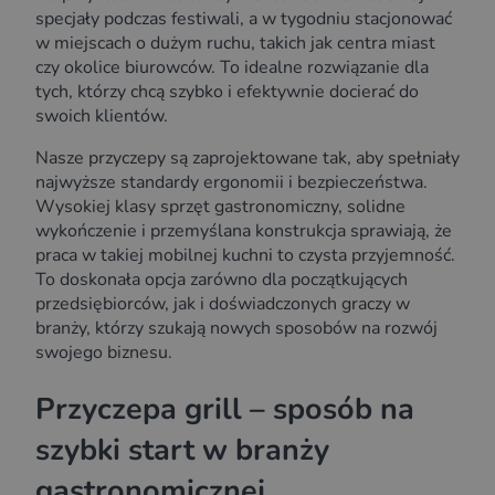
specjały podczas festiwali, a w tygodniu stacjonować
w miejscach o dużym ruchu, takich jak centra miast
czy okolice biurowców. To idealne rozwiązanie dla
tych, którzy chcą szybko i efektywnie docierać do
swoich klientów.
Nasze przyczepy są zaprojektowane tak, aby spełniały
najwyższe standardy ergonomii i bezpieczeństwa.
Wysokiej klasy sprzęt gastronomiczny, solidne
wykończenie i przemyślana konstrukcja sprawiają, że
praca w takiej mobilnej kuchni to czysta przyjemność.
To doskonała opcja zarówno dla początkujących
przedsiębiorców, jak i doświadczonych graczy w
branży, którzy szukają nowych sposobów na rozwój
swojego biznesu.
Przyczepa grill – sposób na
szybki start w branży
gastronomicznej