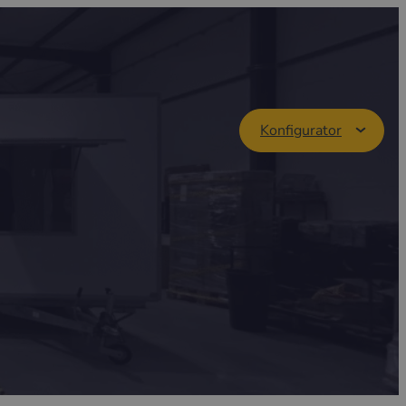
Konfigurator