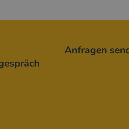
Anfragen sen
gespräch