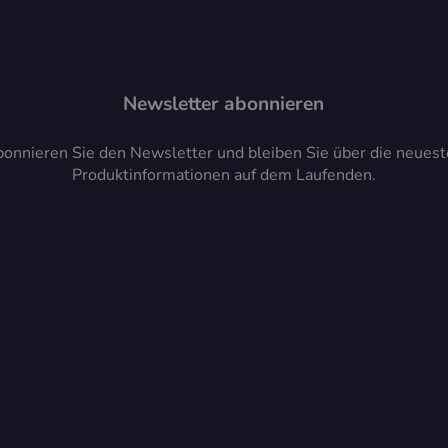
Newsletter abonnieren
onnieren Sie den Newsletter und bleiben Sie über die neues
Produktinformationen auf dem Laufenden.